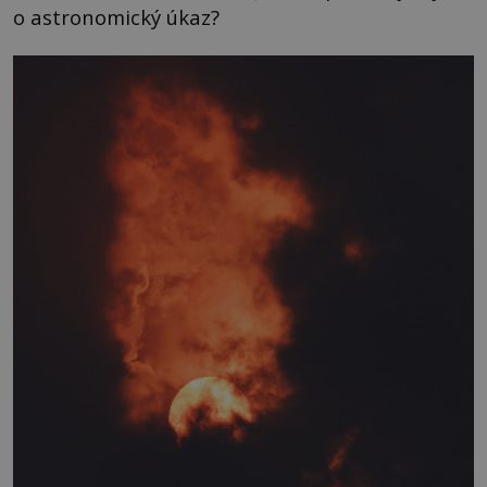
o astronomický úkaz?