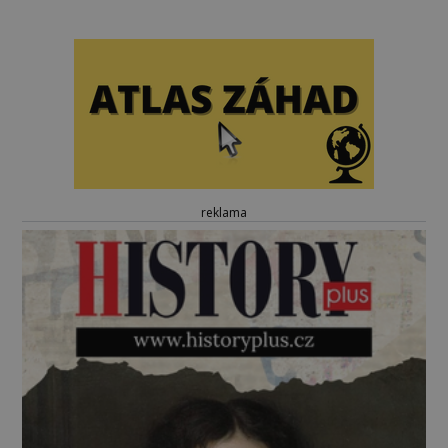
reklama