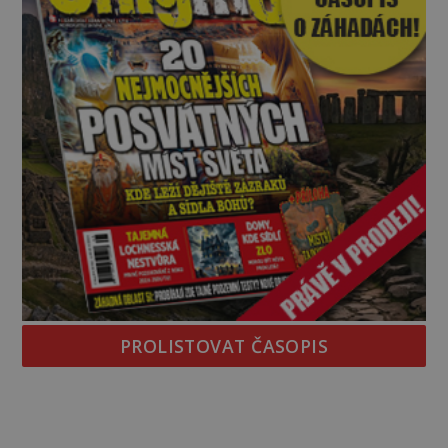
PROLISTOVAT ČASOPIS