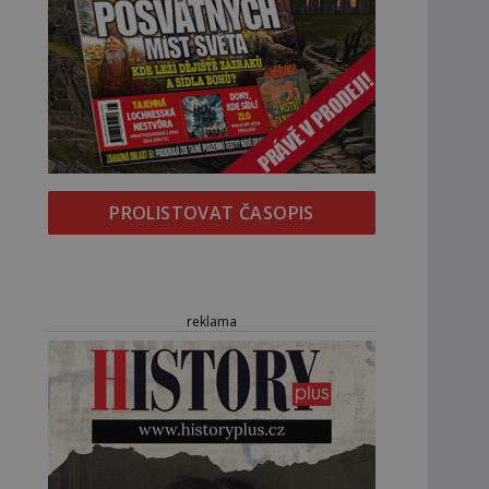
PROLISTOVAT ČASOPIS
reklama