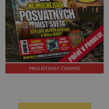
PROLISTOVAT ČASOPIS