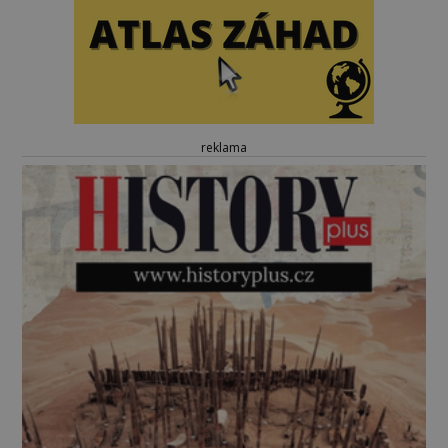
reklama