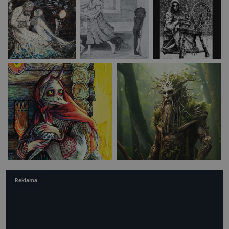
Reklama