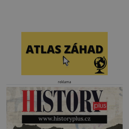
reklama