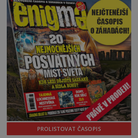
PROLISTOVAT ČASOPIS