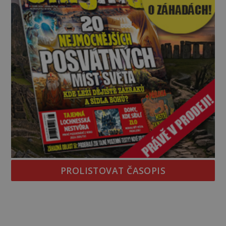
PROLISTOVAT ČASOPIS