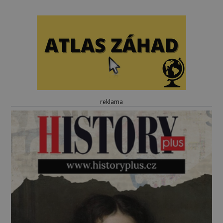
reklama