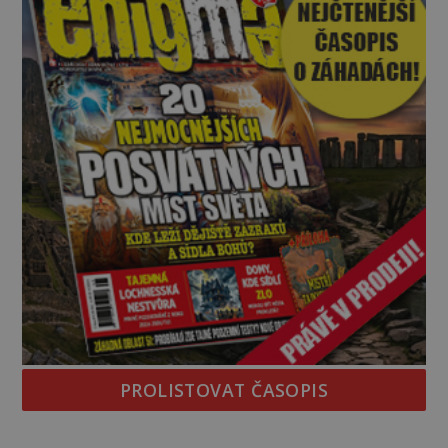
PROLISTOVAT ČASOPIS