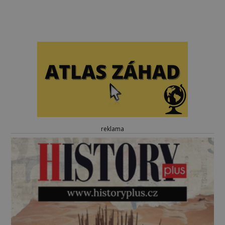
reklama