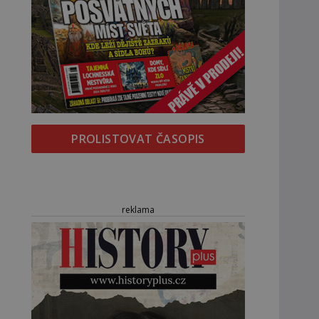
PROLISTOVAT ČASOPIS
reklama