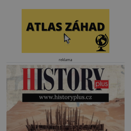
reklama