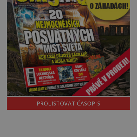
PROLISTOVAT ČASOPIS