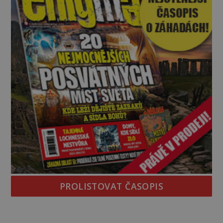
PROLISTOVAT ČASOPIS