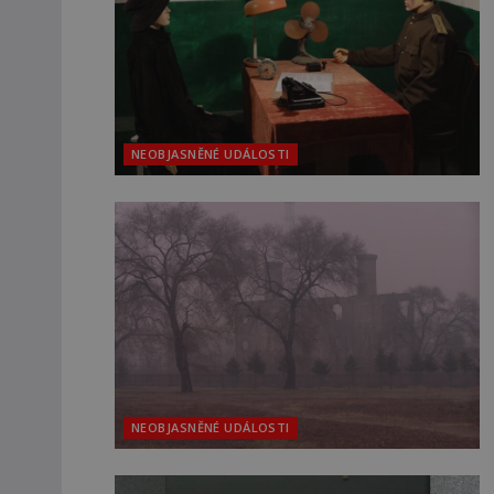
NEOBJASNĚNÉ UDÁLOSTI
NEOBJASNĚNÉ UDÁLOSTI