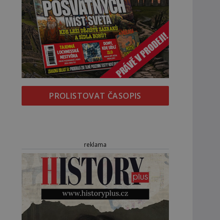
PROLISTOVAT ČASOPIS
reklama