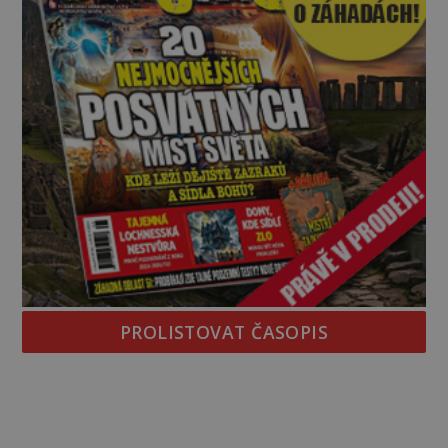
PROLISTOVAT ČASOPIS