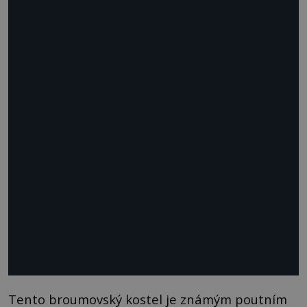
Tento broumovský kostel je známým poutním