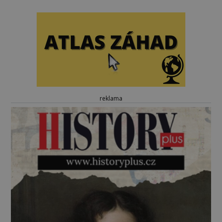
reklama