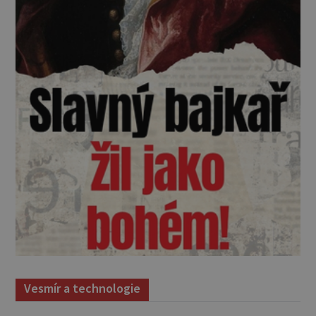
Vesmír a technologie