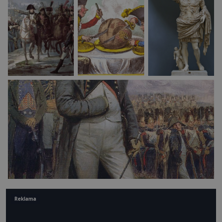
Reklama