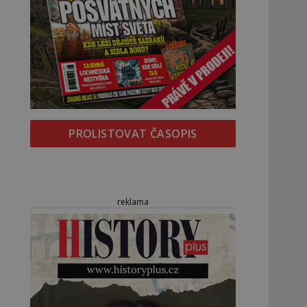
PROLISTOVAT ČASOPIS
reklama