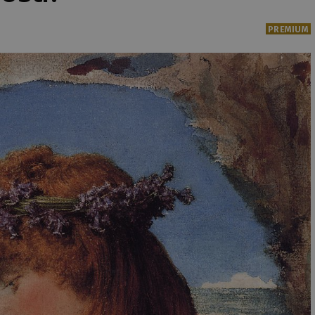
PREMIUM