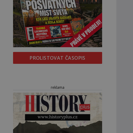
PROLISTOVAT ČASOPIS
reklama