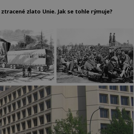
 ztracené zlato Unie. Jak se tohle rýmuje?