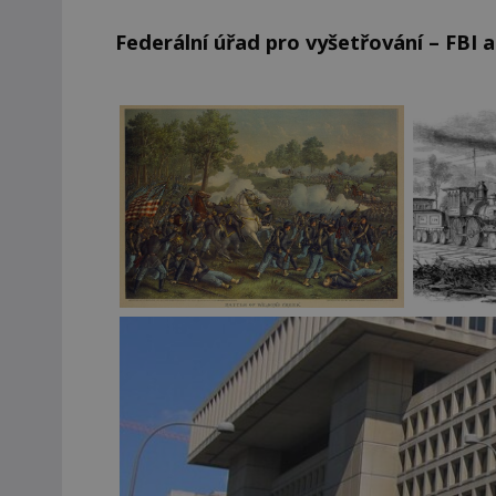
Federální úřad pro vyšetřování – FBI a