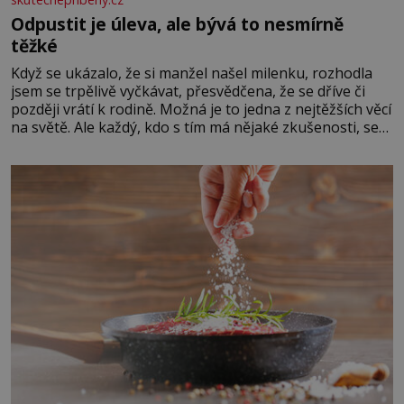
Odpustit je úleva, ale bývá to nesmírně
těžké
Když se ukázalo, že si manžel našel milenku, rozhodla
jsem se trpělivě vyčkávat, přesvědčena, že se dříve či
později vrátí k rodině. Možná je to jedna z nejtěžších věcí
na světě. Ale každý, kdo s tím má nějaké zkušenosti, se
zapřísahá, že pokud odpustíte, znatelně se vám uleví.
Když se ke mně doneslo, že si manžel pořídil milenku,