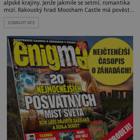
alpské krajiny. Jenže jakmile se setmí, romantika
mizí. Rakouský hrad Moosham Castle má pověst
nejděsivějšího domu v celé zemi. Lidé tu údajně
ZOBRAZIT VÍCE
slyší kroky v prázdných chodbách, šeptání ze zdí i
nářek mrtvých. A záhadologové tvrdí, že zdejší
temná minulost mohla zanechat něco, co se
dodnes nepodařilo vysvětlit. Kamenný hrad stojí v
horách Salcburska u