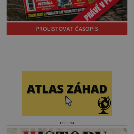
PROLISTOVAT ČASOPIS
reklama