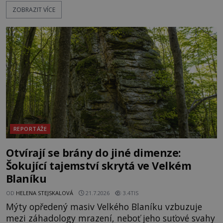
zapomenuté chrámy a vzácné národní poklady.
ZOBRAZIT VÍCE
Hluboko uvnitř mohutné skály nad řekou Vltavou
pulzuje skrytá historie, která se dodnes úspěšně
vyhýbá shonu moderní metropole. Místo, ke
kterému se vážou nejstarší české mýty, ve svých
temných útrobách střeží monumentální
REPORTÁŽE
Otvírají se brány do jiné dimenze:
Šokující tajemství skrytá ve Velkém
Blaníku
OD
HELENA STEJSKALOVÁ
21.7.2026
3.4TIS
Mýty opředený masiv Velkého Blaníku vzbuzuje
mezi záhadology mrazení, neboť jeho suťové svahy