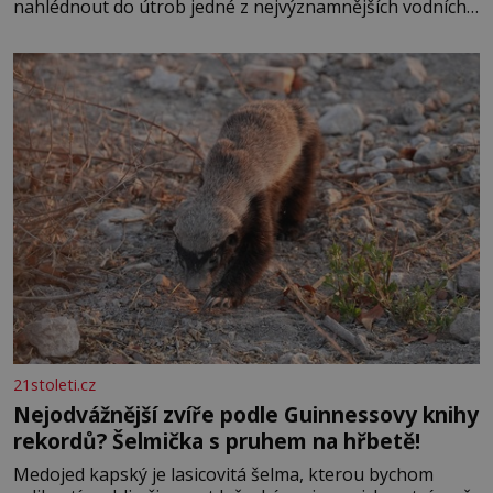
nahlédnout do útrob jedné z nejvýznamnějších vodních
elektráren v Evropě, vydat se na horské hřebeny, projet
se na koloběžce a den zakončit poznáváním památek ve
Velkých Losinách nebo v termálním
21stoleti.cz
Nejodvážnější zvíře podle Guinnessovy knihy
rekordů? Šelmička s pruhem na hřbetě!
Medojed kapský je lasicovitá šelma, kterou bychom