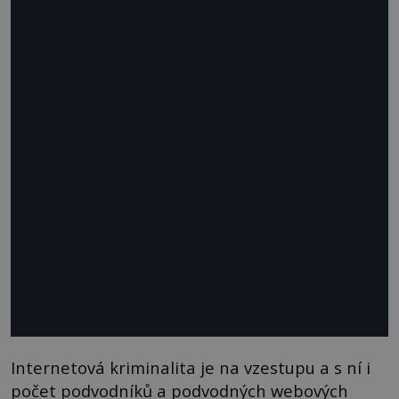
Internetová kriminalita je na vzestupu a s ní i
počet podvodníků a podvodných webových