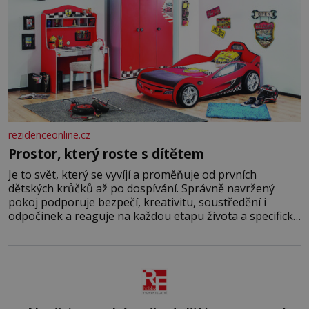
rezidenceonline.cz
Prostor, který roste s dítětem
Je to svět, který se vyvíjí a proměňuje od prvních
dětských krůčků až po dospívání. Správně navržený
pokoj podporuje bezpečí, kreativitu, soustředění i
odpočinek a reaguje na každou etapu života a specifické
potřeby dítěte. Pro nejmenší je klíčová jednoduchost,
měkkost a bezpečí, proto by pokoj miminka měl působit
především klidně a útulně. Předškolní věk je