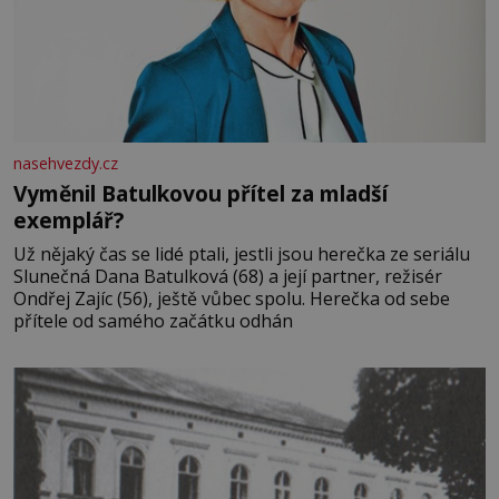
nasehvezdy.cz
Vyměnil Batulkovou přítel za mladší
exemplář?
Už nějaký čas se lidé ptali, jestli jsou herečka ze seriálu
Slunečná Dana Batulková (68) a její partner, režisér
Ondřej Zajíc (56), ještě vůbec spolu. Herečka od sebe
přítele od samého začátku odhán