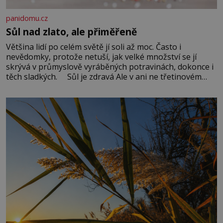
panidomu.cz
Sůl nad zlato, ale přiměřeně
Většina lidí po celém světě jí soli až moc. Často i
nevědomky, protože netuší, jak velké množství se jí
skrývá v průmyslově vyráběných potravinách, dokonce i
těch sladkých. Sůl je zdravá Ale v ani ne třetinovém
množství, než je pro většinu populace běžné. Její
základní složky– sodík a chlór – jsou zásadní pro
správné hospodaření