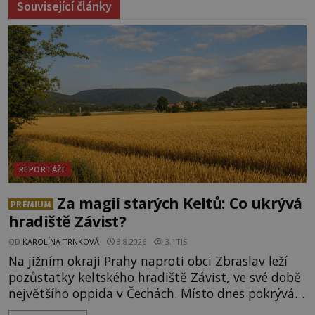
Související články
REPORTÁŽE
Za magií starých Keltů: Co ukrývá
PREMIUM
hradiště Závist?
OD
KAROLÍNA TRNKOVÁ
3.8.2026
3.1TIS
Na jižním okraji Prahy naproti obci Zbraslav leží
pozůstatky keltského hradiště Závist, ve své době
největšího oppida v Čechách. Místo dnes pokrývá
les, zbytky po kdysi monumentálním hradišti jsou