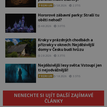
PREMIUM
5.8.2026
2.3TIS
Hororové zábavní parky: Straší tu
oběti nehod?
4.8.2026
3.0TIS
Kroky v prázdných chodbách a
přízraky v oknech: Nejděsivější
domy v Česku budí hrůzu
2.8.2026
3.3TIS
Nejděsivější lesy světa: Vstoupí jen
ti nejodvážnější!
PREMIUM
1.8.2026
3.5TIS
NENECHTE SI UJÍT DALŠÍ ZAJÍMAVÉ
ČLÁNKY