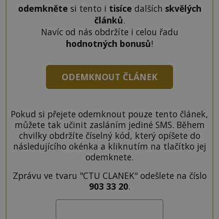
odemkněte
si tento i
tisíce
dalších
skvělých
článků
.
Navíc od nás obdržíte i celou řadu
hodnotných bonusů
!
ODEMKNOUT ČLÁNEK
Pokud si přejete odemknout pouze tento článek,
můžete tak učinit zasláním jediné SMS. Během
chvilky obdržíte číselný kód, který opíšete do
následujícího okénka a kliknutím na tlačítko jej
odemknete.
Zprávu ve tvaru "CTU CLANEK" odešlete na číslo
903 33 20
.