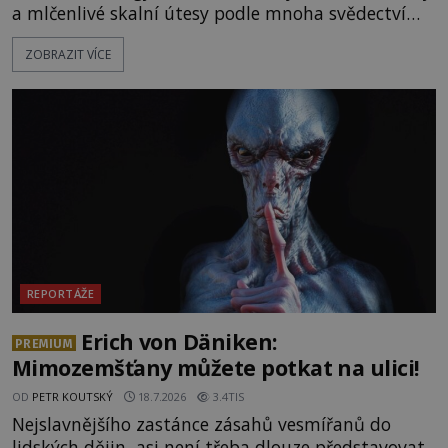
a mlčenlivé skalní útesy podle mnoha svědectví
fungují jako anomální zóny, kde selhává lidské
ZOBRAZIT VÍCE
vnímání času i prostoru. Geologické anomálie hory
nenechávají nikoho chladným a esoterici i
badatelé zde odkrývají indicie, které propojují
prastaré pohanské kulty, keltské svatyně a zprávy
o lidech, kteří v
REPORTÁŽE
Erich von Däniken:
PREMIUM
Mimozemšťany můžete potkat na ulici!
OD
PETR KOUTSKÝ
18.7.2026
3.4TIS
Nejslavnějšího zastánce zásahů vesmířanů do
lidských dějin, asi není třeba dlouze představovat.