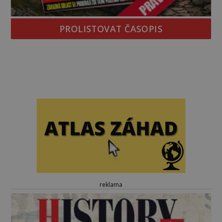
PROLISTOVAT ČASOPIS
reklama