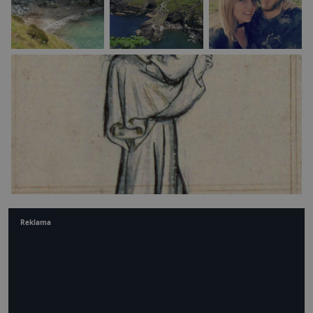
Reklama