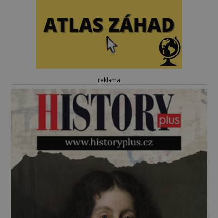
reklama