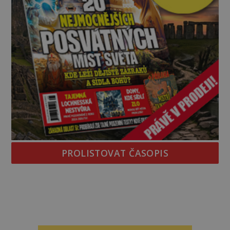
PROLISTOVAT ČASOPIS