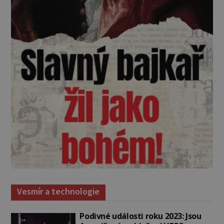
Vesmír a technologie
Podivné události roku 2023: Jsou