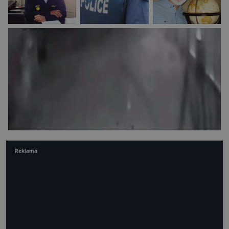
Reklama