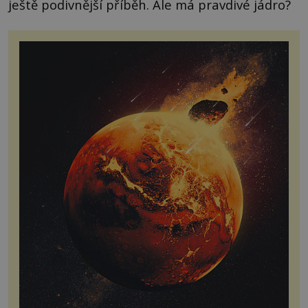
ještě podivnější příběh. Ale má pravdivé jádro?