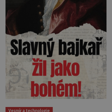
Vesmír a technologie