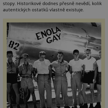
stopy. Historikové dodnes přesně nevědí, kolik
autentických ostatků vlastně existuje.