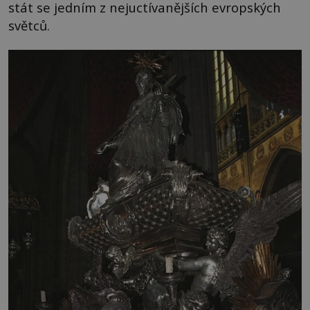
stát se jedním z nejuctívanějších evropských
světců.