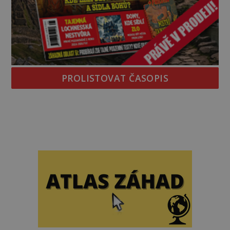
PROLISTOVAT ČASOPIS