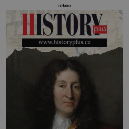
reklama