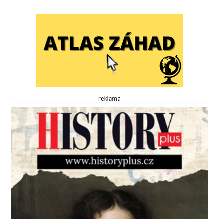
reklama