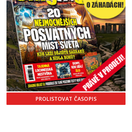
PROLISTOVAT ČASOPIS