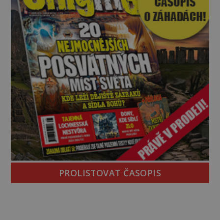
PROLISTOVAT ČASOPIS