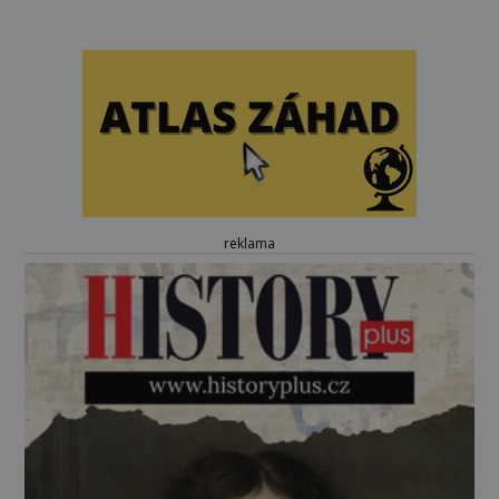
reklama