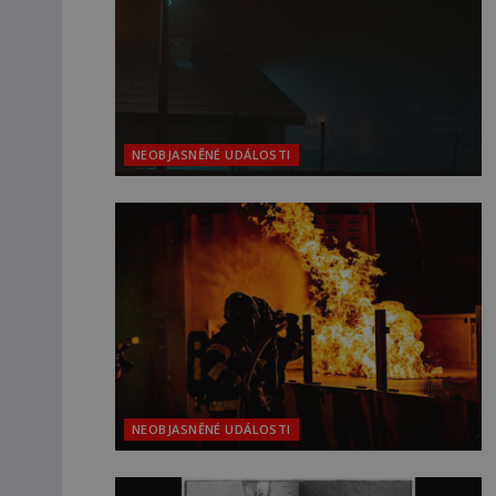
NEOBJASNĚNÉ UDÁLOSTI
NEOBJASNĚNÉ UDÁLOSTI