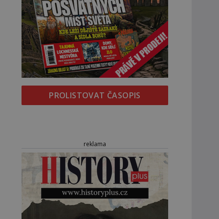
PROLISTOVAT ČASOPIS
reklama