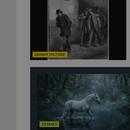
ZÁHADY HISTORIE
ZÁZRAKY