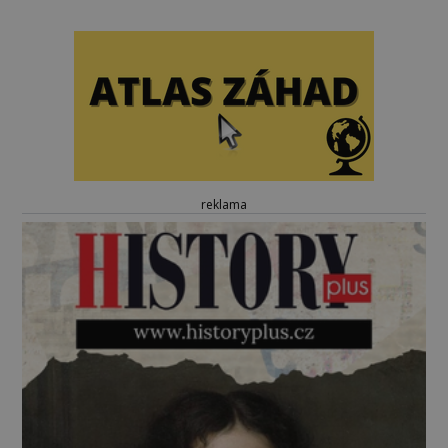
reklama