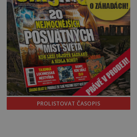
PROLISTOVAT ČASOPIS