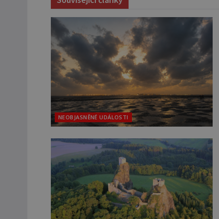
NEOBJASNĚNÉ UDÁLOSTI