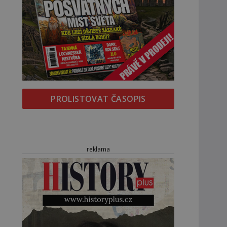
PROLISTOVAT ČASOPIS
reklama