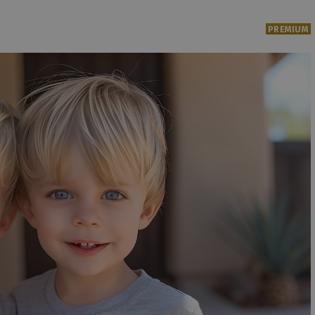
PREMIUM