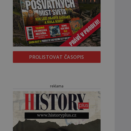
PROLISTOVAT ČASOPIS
reklama