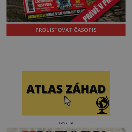
PROLISTOVAT ČASOPIS
reklama