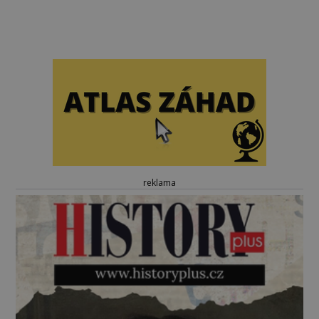
reklama