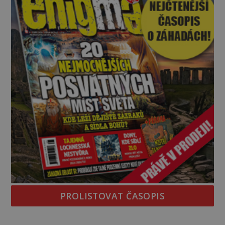
PROLISTOVAT ČASOPIS