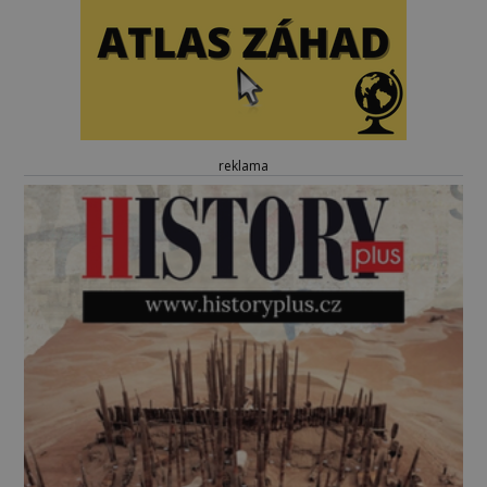
reklama