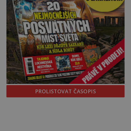
PROLISTOVAT ČASOPIS