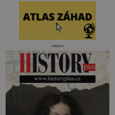
reklama