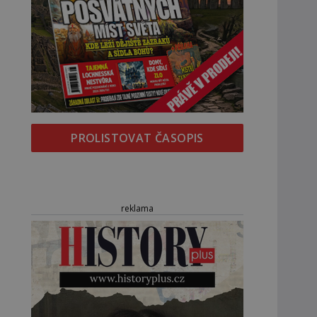
PROLISTOVAT ČASOPIS
reklama