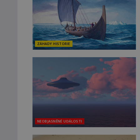
ZÁHADY HISTORIE
NEOBJASNĚNÉ UDÁLOSTI