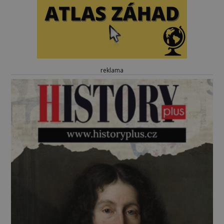
reklama