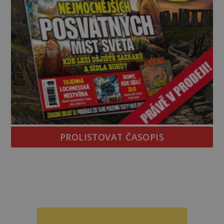
PROLISTOVAT ČASOPIS