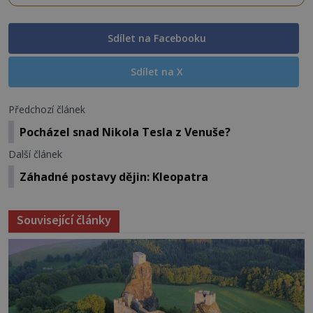
Sdílet na Facebooku
Sdílet na X
Předchozí článek
Pocházel snad Nikola Tesla z Venuše?
Další článek
Záhadné postavy dějin: Kleopatra
Související články