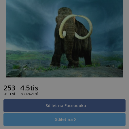
253
4.5tis
SDÍLENÍ
ZOBRAZENÍ
Sdílet na Facebooku
Sdílet na X