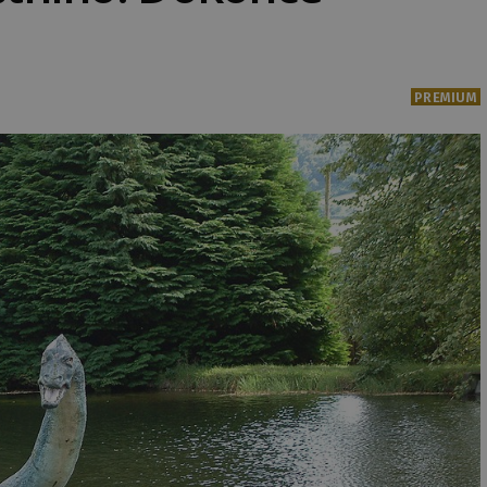
PREMIUM