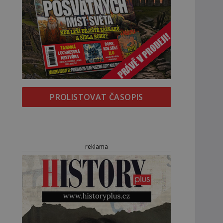
PROLISTOVAT ČASOPIS
reklama