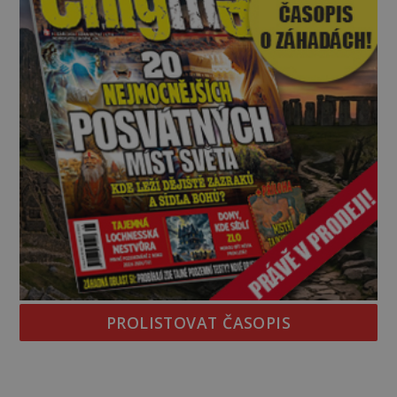
PROLISTOVAT ČASOPIS