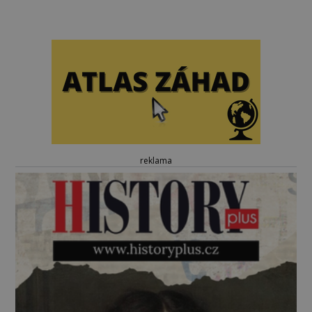
reklama