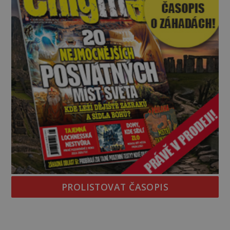
PROLISTOVAT ČASOPIS