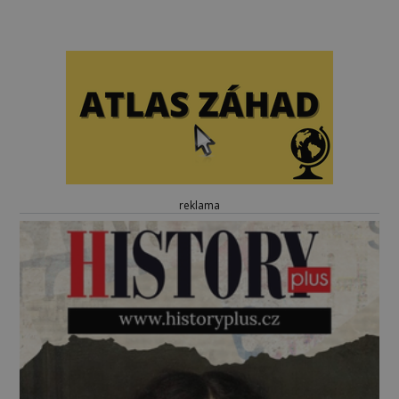
reklama